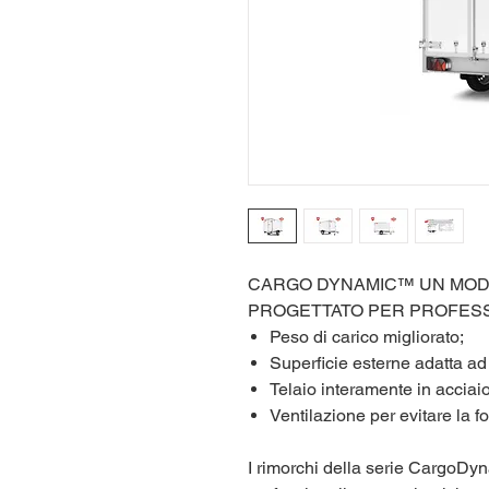
CARGO DYNAMIC™ UN MOD
PROGETTATO PER PROFESSI
Peso di carico migliorato;
Superficie esterne adatta ad
Telaio interamente in acciaio
Ventilazione per evitare la 
I rimorchi della serie CargoDyn