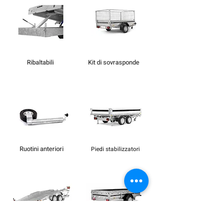
Ribaltabili
Kit di sovrasponde
Ruotini anteriori
Piedi stabilizzatori