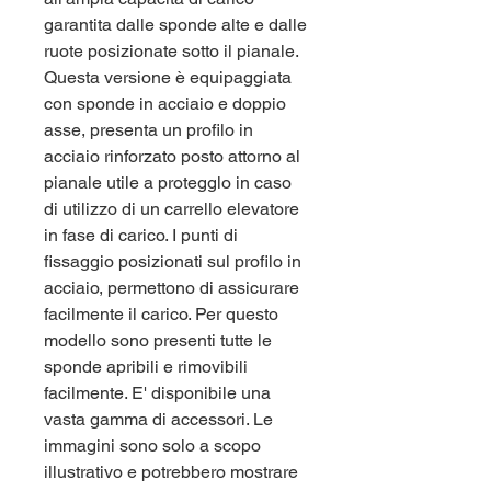
garantita dalle sponde alte e dalle
ruote posizionate sotto il pianale.
Questa versione è equipaggiata
con sponde in acciaio e doppio
asse, presenta un profilo in
acciaio rinforzato posto attorno al
pianale utile a protegglo in caso
di utilizzo di un carrello elevatore
in fase di carico. I punti di
fissaggio posizionati sul profilo in
acciaio, permettono di assicurare
facilmente il carico. Per questo
modello sono presenti tutte le
sponde apribili e rimovibili
facilmente. E' disponibile una
vasta gamma di accessori. Le
immagini sono solo a scopo
illustrativo e potrebbero mostrare