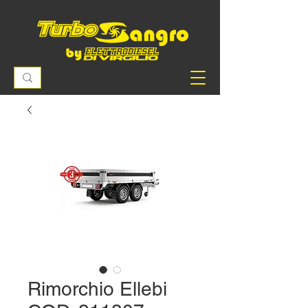
Rimorchio Ellebi