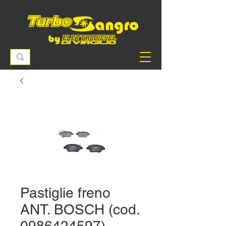
Pastiglie freno
ANT. BOSCH (cod.